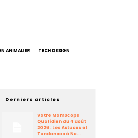
GN ANIMALIER
TECH DESIGN
Derniers articles
Votre MomScope
Quotidien du 4 août
2026 : Les Astuces et
Tendances à Ne...